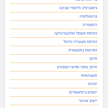
גיאוגרפיה ולימודי סביבה
גרונטולוגיה
היסטוריה
הנדסת חשמל ואלקטרוניקה
הנדסת תעשייה וניהול
הפרעות בתקשורת
חינוך
חינוך גופני ומדעי הספורט
חשבונאות
יהדות
יחסים בינלאומיים
ייעוץ ארגוני