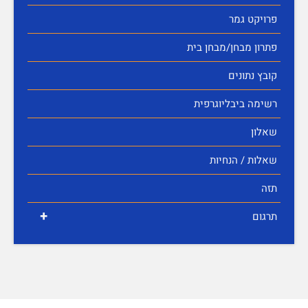
פרויקט גמר
פתרון מבחן/מבחן בית
קובץ נתונים
רשימה ביבליוגרפית
שאלון
שאלות / הנחיות
תזה
+
תרגום