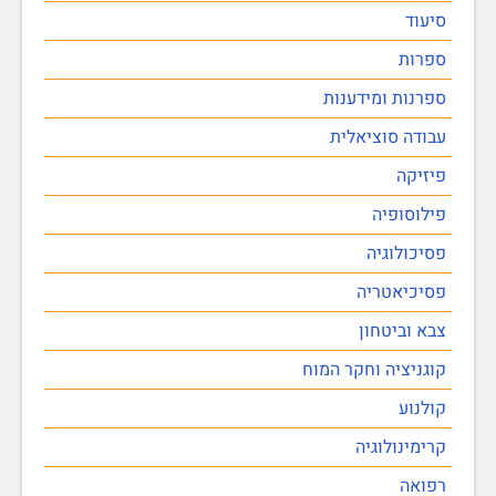
סיעוד
ספרות
ספרנות ומידענות
עבודה סוציאלית
פיזיקה
פילוסופיה
פסיכולוגיה
פסיכיאטריה
צבא וביטחון
קוגניציה וחקר המוח
קולנוע
קרימינולוגיה
רפואה