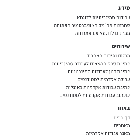
מידע
עבודות סמינריוניות לדוגמא
פתרונות ממ"נים האוניברסיטה הפתוחה
מבחנים לדוגמא עם פתרונות
שירותים
תרגום וסיכום מאמרים
כתיבת פרק ממצאים לעבודה סמינריונית
כתיבת דיון לעבודות סמינריוניות
עריכה אקדמית לסטודנטים
כתיבת עבודות אקדמיות באנגלית
שכתוב עבודות אקדמיות לסטודנטים
באתר
דף הבית
מאמרים
מאגר עבודות אקדמיות