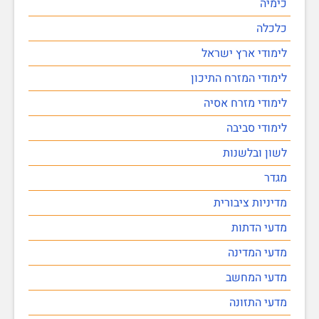
כימיה
כלכלה
לימודי ארץ ישראל
לימודי המזרח התיכון
לימודי מזרח אסיה
לימודי סביבה
לשון ובלשנות
מגדר
מדיניות ציבורית
מדעי הדתות
מדעי המדינה
מדעי המחשב
מדעי התזונה