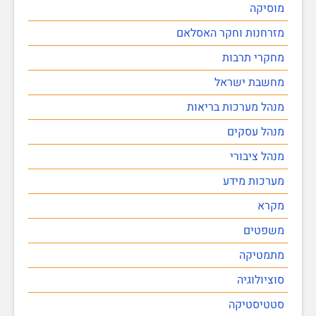
מוסיקה
מזרחנות וחקר האסלאם
מחקרי תרבות
מחשבת ישראל
מנהל מערכות בריאות
מנהל עסקים
מנהל ציבורי
מערכות מידע
מקרא
משפטים
מתמטיקה
סוציולוגיה
סטטיסטיקה