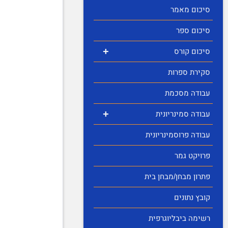
סיכום מאמר
סיכום ספר
+
סיכום קורס
סקירת ספרות
עבודה מסכמת
+
עבודה סמינריונית
עבודה פרוסמינריונית
פרויקט גמר
פתרון מבחן/מבחן בית
קובץ נתונים
רשימה ביבליוגרפית