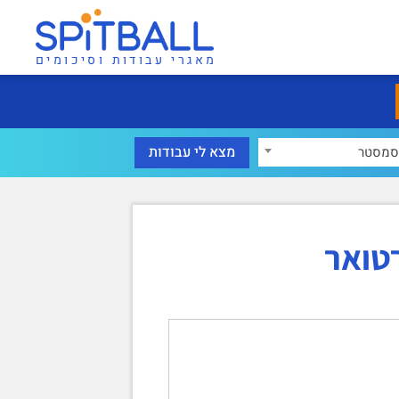
מאגרי עבודות וסיכומים
סמסטר
טואר