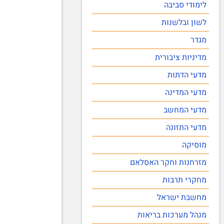
לימודי סביבה
לשון ובלשנות
מגדר
מדיניות ציבורית
מדעי הדתות
מדעי המדינה
מדעי המחשב
מדעי התזונה
מוסיקה
מזרחנות וחקר האסלאם
מחקרי תרבות
מחשבת ישראל
מנהל מערכות בריאות