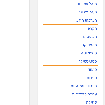
מנהל עסקים
מנהל ציבורי
מערכות מידע
מקרא
משפטים
מתמטיקה
סוציולוגיה
סטטיסטיקה
סיעוד
ספרות
ספרנות ומידענות
עבודה סוציאלית
פיזיקה