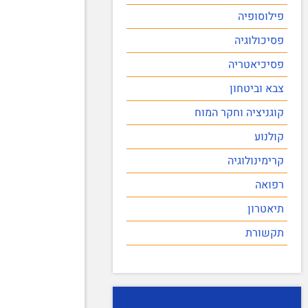
פילוסופיה
פסיכולוגיה
פסיכיאטריה
צבא וביטחון
קוגניציה וחקר המוח
קולנוע
קרימינולוגיה
רפואה
תיאטרון
תקשורת