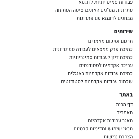
עבודות סמינריוניות לדוגמא
פתרונות ממ"נים האוניברסיטה הפתוחה
מבחנים לדוגמא עם פתרונות
שירותים
תרגום וסיכום מאמרים
כתיבת פרק ממצאים לעבודה סמינריונית
כתיבת דיון לעבודות סמינריוניות
עריכה אקדמית לסטודנטים
כתיבת עבודות אקדמיות באנגלית
שכתוב עבודות אקדמיות לסטודנטים
באתר
דף הבית
מאמרים
מאגר עבודות אקדמיות
תנאי שימוש ומדיניות פרטיות
הצהרת נגישות