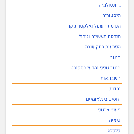
גרונטולוגיה
היסטוריה
הנדסת חשמל ואלקטרוניקה
הנדסת תעשייה וניהול
הפרעות בתקשורת
חינוך
חינוך גופני ומדעי הספורט
חשבונאות
יהדות
יחסים בינלאומיים
ייעוץ ארגוני
כימיה
כלכלה