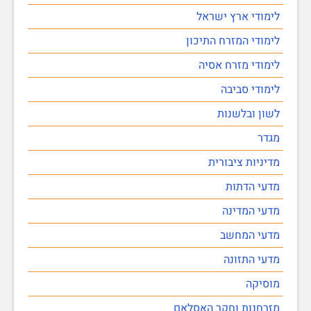
לימודי ארץ ישראל
לימודי המזרח התיכון
לימודי מזרח אסיה
לימודי סביבה
לשון ובלשנות
מגדר
מדיניות ציבורית
מדעי הדתות
מדעי המדינה
מדעי המחשב
מדעי התזונה
מוסיקה
מזרחנות וחקר האסלאם