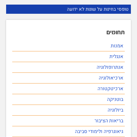
טופסי בחינות על שונות לא ידועה
תחומים
אמנות
אנגלית
אנתרופולוגיה
ארכיאולוגיה
ארכיטקטורה
בוטניקה
ביולוגיה
בריאות הציבור
גיאוגרפיה ולימודי סביבה