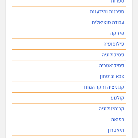
ספרות
ספרנות ומידענות
עבודה סוציאלית
פיזיקה
פילוסופיה
פסיכולוגיה
פסיכיאטריה
צבא וביטחון
קוגניציה וחקר המוח
קולנוע
קרימינולוגיה
רפואה
תיאטרון