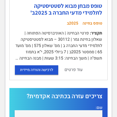
טופס מבחן מבוא לסטטיסטיקה
לתלמידי מדעי החברה ב 2025ב'
טופס בחינה
2025ב
תקציר:
פרטי הבחינה | האוניברסיטה הפתוחה |
שאלון בחינת גמר | 30112 – מבוא לסטטיסטיקה
לתלמידי מדעי החברה ב | מס' שאלון 575 | מס' מועד
65 | סמסטר 2025ב | 7 ביולי 2025, י"א בתמוז
תשפ"ה | משך הבחינה: 3:15 שעות | מבנה הבחינה …
עוד פרטים
לרכישה והורדה מיידית
צריכים עזרה בכתיבה אקדמית?
שם: