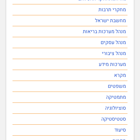
מחקרי תרבות
מחשבת ישראל
מנהל מערכות בריאות
מנהל עסקים
מנהל ציבורי
מערכות מידע
מקרא
משפטים
מתמטיקה
סוציולוגיה
סטטיסטיקה
סיעוד