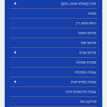
+
ממ"ן (מטלת מנחה, ממן)
מצגת
ניתוח פסק דין
סיכום מאמר
סיכום ספר
+
סיכום קורס
סקירת ספרות
עבודה מסכמת
+
עבודה סמינריונית
עבודה פרוסמינריונית
פרויקט גמר