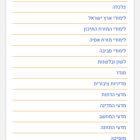
כלכלה
לימודי ארץ ישראל
לימודי המזרח התיכון
לימודי מזרח אסיה
לימודי סביבה
לשון ובלשנות
מגדר
מדיניות ציבורית
מדעי הדתות
מדעי המדינה
מדעי המחשב
מדעי התזונה
מוסיקה