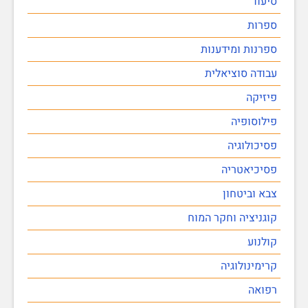
סיעוד
ספרות
ספרנות ומידענות
עבודה סוציאלית
פיזיקה
פילוסופיה
פסיכולוגיה
פסיכיאטריה
צבא וביטחון
קוגניציה וחקר המוח
קולנוע
קרימינולוגיה
רפואה