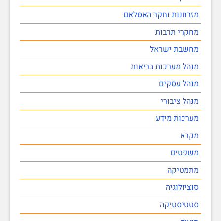
מזרחנות וחקר האסלאם
מחקרי תרבות
מחשבת ישראל
מנהל מערכות בריאות
מנהל עסקים
מנהל ציבורי
מערכות מידע
מקרא
משפטים
מתמטיקה
סוציולוגיה
סטטיסטיקה