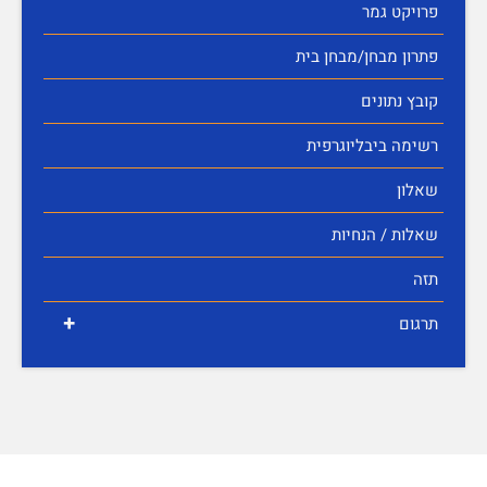
פרויקט גמר
פתרון מבחן/מבחן בית
קובץ נתונים
רשימה ביבליוגרפית
שאלון
שאלות / הנחיות
תזה
+
תרגום