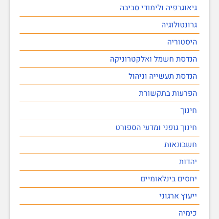
גיאוגרפיה ולימודי סביבה
גרונטולוגיה
היסטוריה
הנדסת חשמל ואלקטרוניקה
הנדסת תעשייה וניהול
הפרעות בתקשורת
חינוך
חינוך גופני ומדעי הספורט
חשבונאות
יהדות
יחסים בינלאומיים
ייעוץ ארגוני
כימיה