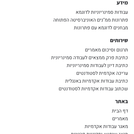
מידע
עבודות סמינריוניות לדוגמא
פתרונות ממ"נים האוניברסיטה הפתוחה
מבחנים לדוגמא עם פתרונות
שירותים
תרגום וסיכום מאמרים
כתיבת פרק ממצאים לעבודה סמינריונית
כתיבת דיון לעבודות סמינריוניות
עריכה אקדמית לסטודנטים
כתיבת עבודות אקדמיות באנגלית
שכתוב עבודות אקדמיות לסטודנטים
באתר
דף הבית
מאמרים
מאגר עבודות אקדמיות