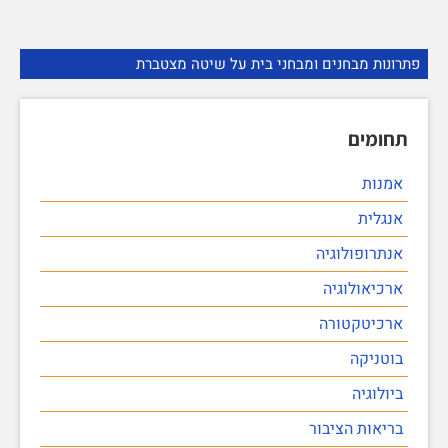
פתרונות מבחנים ומבחני בית על שיטה מצטברת
תחומים
אמנות
אנגלית
אנתרופולוגיה
ארכיאולוגיה
ארכיטקטורה
בוטניקה
ביולוגיה
בריאות הציבור