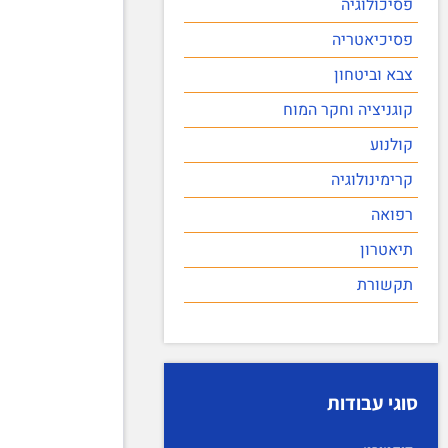
פסיכולוגיה
פסיכיאטריה
צבא וביטחון
קוגניציה וחקר המוח
קולנוע
קרימינולוגיה
רפואה
תיאטרון
תקשורת
סוגי עבודות