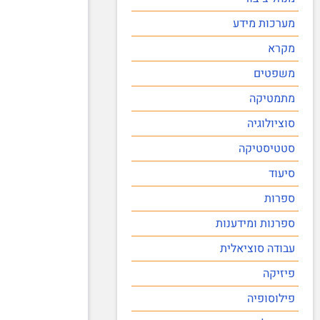
מערכות מידע
מקרא
משפטים
מתמטיקה
סוציולוגיה
סטטיסטיקה
סיעוד
ספרות
ספרנות ומידענות
עבודה סוציאלית
פיזיקה
פילוסופיה