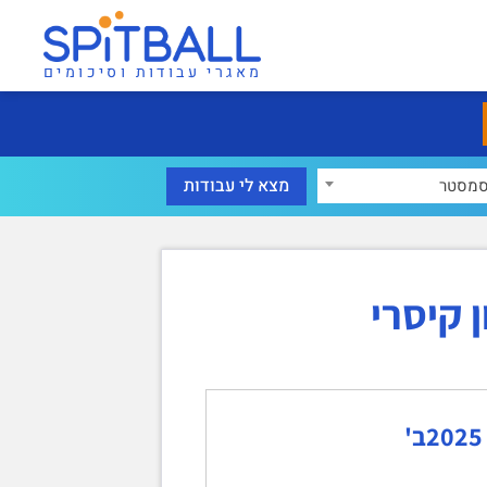
מאגרי עבודות וסיכומים
מסטר
 קיסרי