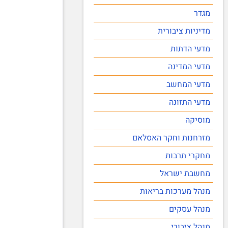
מגדר
מדיניות ציבורית
מדעי הדתות
מדעי המדינה
מדעי המחשב
מדעי התזונה
מוסיקה
מזרחנות וחקר האסלאם
מחקרי תרבות
מחשבת ישראל
מנהל מערכות בריאות
מנהל עסקים
מנהל ציבורי