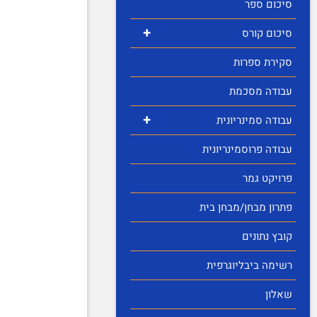
סיכום ספר
+
סיכום קורס
סקירת ספרות
עבודה מסכמת
+
עבודה סמינריונית
עבודה פרוסמינריונית
פרויקט גמר
פתרון מבחן/מבחן בית
קובץ נתונים
רשימה ביבליוגרפית
שאלון