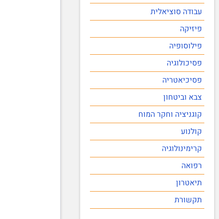
עבודה סוציאלית
פיזיקה
פילוסופיה
פסיכולוגיה
פסיכיאטריה
צבא וביטחון
קוגניציה וחקר המוח
קולנוע
קרימינולוגיה
רפואה
תיאטרון
תקשורת