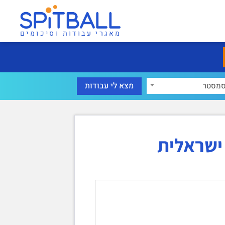
מאגרי עבודות וסיכומים
מסטר
ישראלית