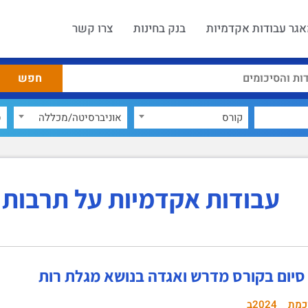
גר עבודות אקדמיות
בנק בחינות
צרו קשר
קורס
אוניברסיטה/מכללה
ס
עבודות אקדמיות על תרבות 
סיום בקורס מדרש ואגדה בנושא מגלת רות
כמת
2024ב