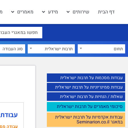
דף הבית
שירותים
מידע
מאמרים
מא
תחום
תרבות ישראלית
×
עבודות מסכמות על תרבות ישראלית
עבודות סמינריוניות על תרבות ישראלית
שאלות / הנחיות על תרבות ישראלית
סיכומי מאמרים על תרבות ישראלית
עבודת 
עבודות אקדמיות על תרבות ישראלית
במאגר Seminarion.co.il
עבודה מס