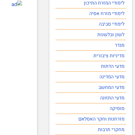
לימודי המזרח התיכון
לימודי מזרח אסיה
לימודי סביבה
לשון ובלשנות
מגדר
מדיניות ציבורית
מדעי הדתות
מדעי המדינה
מדעי המחשב
מדעי התזונה
מוסיקה
מזרחנות וחקר האסלאם
מחקרי תרבות