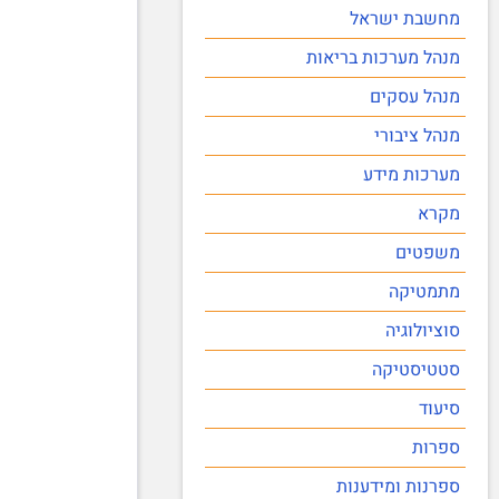
מחשבת ישראל
מנהל מערכות בריאות
מנהל עסקים
מנהל ציבורי
מערכות מידע
מקרא
משפטים
מתמטיקה
סוציולוגיה
סטטיסטיקה
סיעוד
ספרות
ספרנות ומידענות