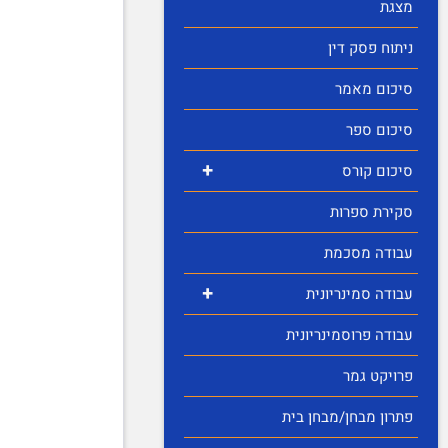
מצגת
ניתוח פסק דין
סיכום מאמר
סיכום ספר
+
סיכום קורס
סקירת ספרות
עבודה מסכמת
+
עבודה סמינריונית
עבודה פרוסמינריונית
פרויקט גמר
פתרון מבחן/מבחן בית