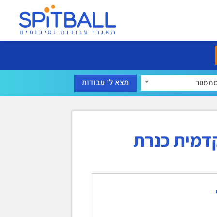
מאגרי עבודות וסיכומים
מסטר
דמית כנרת