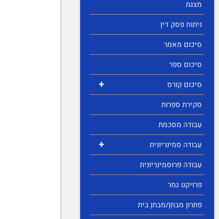
מצגת
ניתוח פסק דין
סיכום מאמר
סיכום ספר
+
סיכום קורס
סקירת ספרות
עבודה מסכמת
+
עבודה סמינריונית
עבודה פרוסמינריונית
פרויקט גמר
פתרון מבחן/מבחן בית