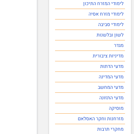
לימודי המזרח התיכון
לימודי מזרח אסיה
לימודי סביבה
לשון ובלשנות
מגדר
מדיניות ציבורית
מדעי הדתות
מדעי המדינה
מדעי המחשב
מדעי התזונה
מוסיקה
מזרחנות וחקר האסלאם
מחקרי תרבות