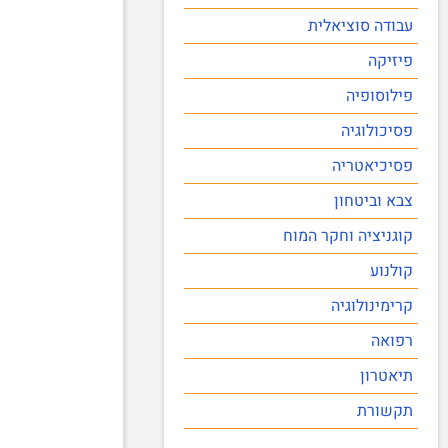
עבודה סוציאלית
פיזיקה
פילוסופיה
פסיכולוגיה
פסיכיאטריה
צבא וביטחון
קוגניציה וחקר המוח
קולנוע
קרימינולוגיה
רפואה
תיאטרון
תקשורת