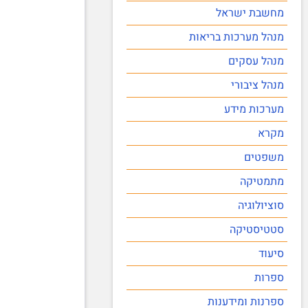
מחשבת ישראל
מנהל מערכות בריאות
מנהל עסקים
מנהל ציבורי
מערכות מידע
מקרא
משפטים
מתמטיקה
סוציולוגיה
סטטיסטיקה
סיעוד
ספרות
ספרנות ומידענות