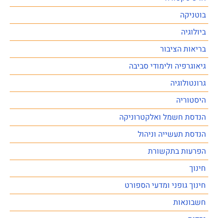
בוטניקה
ביולוגיה
בריאות הציבור
גיאוגרפיה ולימודי סביבה
גרונטולוגיה
היסטוריה
הנדסת חשמל ואלקטרוניקה
הנדסת תעשייה וניהול
הפרעות בתקשורת
חינוך
חינוך גופני ומדעי הספורט
חשבונאות