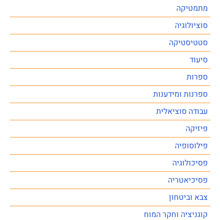
מתמטיקה
סוציולוגיה
סטטיסטיקה
סיעוד
ספרות
ספרנות ומידענות
עבודה סוציאלית
פיזיקה
פילוסופיה
פסיכולוגיה
פסיכיאטריה
צבא וביטחון
קוגניציה וחקר המוח