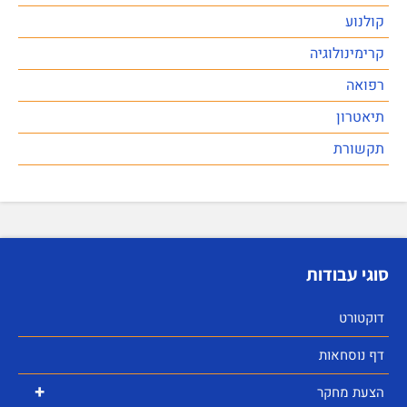
קולנוע
קרימינולוגיה
רפואה
תיאטרון
תקשורת
סוגי עבודות
דוקטורט
דף נוסחאות
+
הצעת מחקר