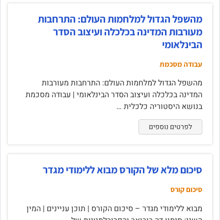
מהשפל הגדול למלחמות העולם: התרחבות
מעורבות המדינה בכלכלה ועיצוב הסדר
הבינלאומי
עבודה מסכמת
מהשפל הגדול למלחמות העולם: התרחבות מעורבות
המדינה בכלכלה ועיצוב הסדר הבינלאומי | עבודה מסכמת
בנושא היסטוריה כלכלית …
לפרטים נוספים
סיכום מלא של הקורס מבוא ללימודי מגדר
סיכום קורס
מבוא ללימודי מגדר – סיכום הקורס | תוכן עניינים | המין