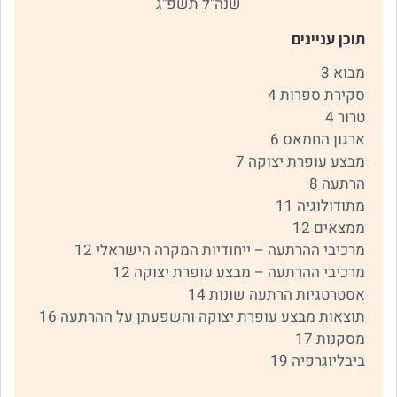
שנה"ל תשפ"ג
תוכן עניינים
מבוא 3
סקירת ספרות 4
טרור 4
ארגון החמאס 6
מבצע עופרת יצוקה 7
הרתעה 8
מתודולוגיה 11
ממצאים 12
מרכיבי ההרתעה – ייחודיות המקרה הישראלי 12
מרכיבי ההרתעה – מבצע עופרת יצוקה 12
אסטרטגיות הרתעה שונות 14
תוצאות מבצע עופרת יצוקה והשפעתן על ההרתעה 16
מסקנות 17
ביבליוגרפיה 19