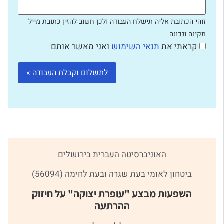
זוהי הכתובת אליה תישלח העבודה ולכן חשוב להזין כתובת מייל
תקינה ונכונה
קראתי את
תנאי השימוש
ואני מאשר אותם
האוניברסיטה העברית בירושלים
ביטחון לאומי בעת שגרה ובעת לחימה (56094)
השפעות מבצע "עופרת יצוקה" על חיזוק
ההרתעה