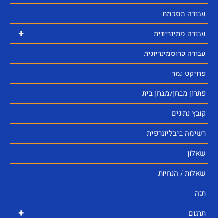
עבודה מסכמת
+
עבודה סמינריונית
עבודה פרוסמינריונית
פרויקט גמר
פתרון מבחן/מבחן בית
קובץ נתונים
רשימה ביבליוגרפית
שאלון
שאלות / הנחיות
תזה
+
תרגום