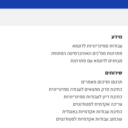
מידע
עבודות סמינריוניות לדוגמא
פתרונות ממ"נים האוניברסיטה הפתוחה
מבחנים לדוגמא עם פתרונות
שירותים
תרגום וסיכום מאמרים
כתיבת פרק ממצאים לעבודה סמינריונית
כתיבת דיון לעבודות סמינריוניות
עריכה אקדמית לסטודנטים
כתיבת עבודות אקדמיות באנגלית
שכתוב עבודות אקדמיות לסטודנטים