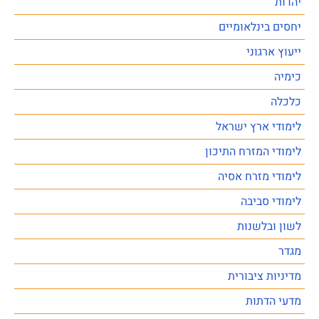
יהדות
יחסים בינלאומיים
ייעוץ ארגוני
כימיה
כלכלה
לימודי ארץ ישראל
לימודי המזרח התיכון
לימודי מזרח אסיה
לימודי סביבה
לשון ובלשנות
מגדר
מדיניות ציבורית
מדעי הדתות