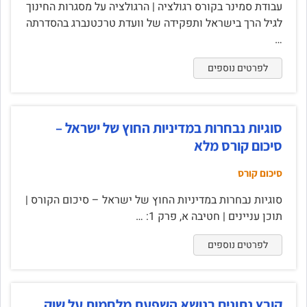
עבודת סמינר בקורס רגולציה | הרגולציה על מסגרות החינוך
לגיל הרך בישראל ותפקידה של וועדת טרכטנברג בהסדרתה
…
לפרטים נוספים
סוגיות נבחרות במדיניות החוץ של ישראל –
סיכום קורס מלא
סיכום קורס
סוגיות נבחרות במדיניות החוץ של ישראל – סיכום הקורס |
תוכן עניינים | חטיבה א, פרק 1: …
לפרטים נוספים
קובץ נתונים בנושא השפעת מלחמות על שוק