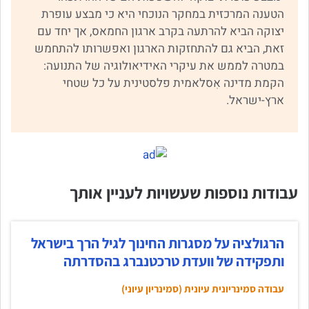
הטענה המרכזית במחקר הנוכחי היא כי מבצע עופרת
יצוקה הביא להרתעה בקרב ארגון החמאס, אך יחד עם
זאת, הביא גם להתחזקות הארגון ואפשרותו להתחמש
במטרה לממש את עיקרי האידיאולוגיה של התנועה:
הקמת מדינה אִסלאמית פלסטינית על כל שטחי
ארץ-ישראל.
עבודות נוספות שעשויות לעניין אותך
הרגולציה על מסגרות החינוך לגיל הרך בישראל
ותפקידה של וועדת טרכטנברג בהסדרתה
עבודה סמינריונית עיונית (סמינריון עיוני)