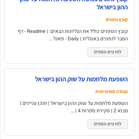
ההון בישראל
קובץ נתונים
קובץ הנתונים כולל את הגליונות הבאים: | Readme - דף
הסבר לנתונים באנגלית | Daily - פאנל …
לפרטים נוספים
השפעת מלחמות על שוק ההון בישראל
עבודה סמינריונית
השפעת מלחמות על שוק ההון בישראל | תוכן עניינים |
מבוא 2 | סקירת ספרות 4 | …
לפרטים נוספים