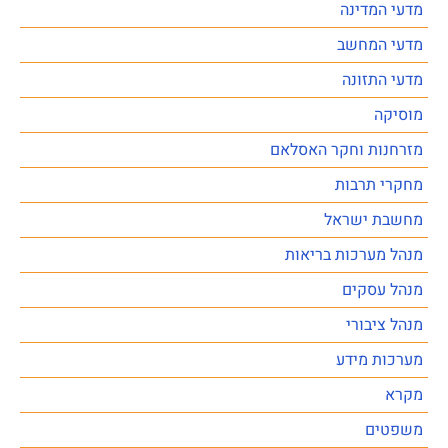
מדעי המדינה
מדעי המחשב
מדעי התזונה
מוסיקה
מזרחנות וחקר האסלאם
מחקרי תרבות
מחשבת ישראל
מנהל מערכות בריאות
מנהל עסקים
מנהל ציבורי
מערכות מידע
מקרא
משפטים