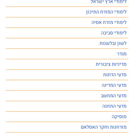
לימודי ארץ ישראל
לימודי המזרח התיכון
לימודי מזרח אסיה
לימודי סביבה
לשון ובלשנות
מגדר
מדיניות ציבורית
מדעי הדתות
מדעי המדינה
מדעי המחשב
מדעי התזונה
מוסיקה
מזרחנות וחקר האסלאם