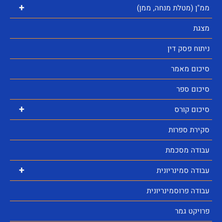
+
ממ"ן (מטלת מנחה, ממן)
מצגת
ניתוח פסק דין
סיכום מאמר
סיכום ספר
+
סיכום קורס
סקירת ספרות
עבודה מסכמת
+
עבודה סמינריונית
עבודה פרוסמינריונית
פרויקט גמר