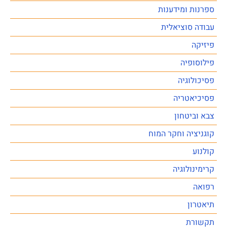
ספרנות ומידענות
עבודה סוציאלית
פיזיקה
פילוסופיה
פסיכולוגיה
פסיכיאטריה
צבא וביטחון
קוגניציה וחקר המוח
קולנוע
קרימינולוגיה
רפואה
תיאטרון
תקשורת