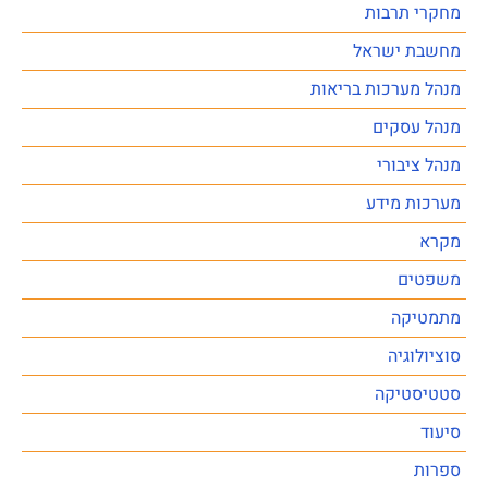
מחקרי תרבות
מחשבת ישראל
מנהל מערכות בריאות
מנהל עסקים
מנהל ציבורי
מערכות מידע
מקרא
משפטים
מתמטיקה
סוציולוגיה
סטטיסטיקה
סיעוד
ספרות