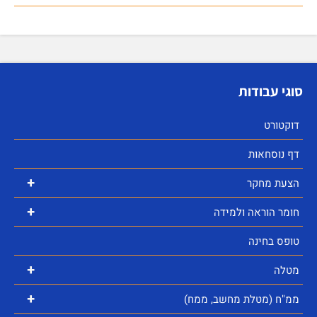
סוגי עבודות
דוקטורט
דף נוסחאות
+
הצעת מחקר
+
חומר הוראה ולמידה
טופס בחינה
+
מטלה
+
ממ"ח (מטלת מחשב, ממח)