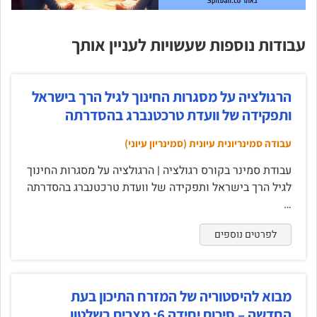
עבודות נוספות שעשויות לעניין אותך
הרגולציה על מסגרות החינוך לגיל הרך בישראל
ותפקידה של וועדת טרכטנברג בהסדרתה
עבודה סמינריונית עיונית (סמינריון עיוני)
עבודת סמינר בקורס רגולציה | הרגולציה על מסגרות החינוך
לגיל הרך בישראל ותפקידה של וועדת טרכטנברג בהסדרתה
…
לפרטים נוספים
מבוא להיסטוריה של המזרח התיכון בעת
החדשה – סיכום יחידה 6: מצרים בשלטון