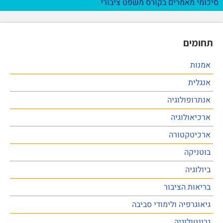
סיכומי מאמרים בקורס משפט ציבורי
תחומים
אמנות
אנגלית
אנתרופולוגיה
ארכיאולוגיה
ארכיטקטורה
בוטניקה
ביולוגיה
בריאות הציבור
גיאוגרפיה ולימודי סביבה
גרונטולוגיה