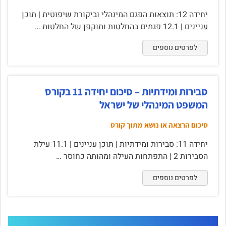
יחידה 12: תוצאות הפגם המינהלי וביקורת שיפוטית | תוכן
עניינים | 12.1 פגמים בהחלטות ותוקפן של החלטות …
לפרטים נוספים
סבירות ומידתיות – סיכום יחידה 11 בקורס
המשפט המינהלי של ישראל
סיכום הרצאה או נושא מתוך קורס
יחידה 11: סבירות ומידתיות | תוכן עניינים | 11.1 עילת
הסבירות 2 | התפתחות העילה ומהותה כחוסר …
לפרטים נוספים