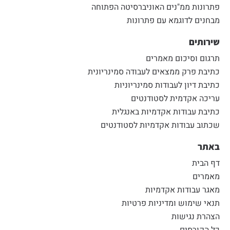
פתרונות ממ"נים האוניברסיטה הפתוחה
מבחנים לדוגמא עם פתרונות
שירותים
תרגום וסיכום מאמרים
כתיבת פרק ממצאים לעבודה סמינריונית
כתיבת דיון לעבודות סמינריוניות
עריכה אקדמית לסטודנטים
כתיבת עבודות אקדמיות באנגלית
שכתוב עבודות אקדמיות לסטודנטים
באתר
דף הבית
מאמרים
מאגר עבודות אקדמיות
תנאי שימוש ומדיניות פרטיות
הצהרת נגישות
כל הקורסים