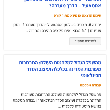
אסמאעיל – הדרך מערבה?
סיכום הרצאה או נושא מתוך קורס
יחידה 6: מצרים בשלטון אסמאעיל - הדרך מערבה? | תוכן
עניינים | 6.1 מבוא: אירופיזציה מהירה ומחירה …
לפרטים נוספים
מהשפל הגדול למלחמות העולם: התרחבות
מעורבות המדינה בכלכלה ועיצוב הסדר
הבינלאומי
עבודה מסכמת
מהשפל הגדול למלחמות העולם: התרחבות מעורבות
המדינה בכלכלה ועיצוב הסדר הבינלאומי | עבודה מסכמת
בנושא היסטוריה כלכלית …