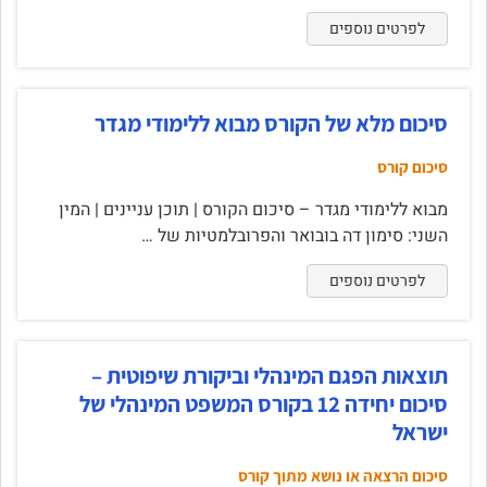
לפרטים נוספים
סיכום מלא של הקורס מבוא ללימודי מגדר
סיכום קורס
מבוא ללימודי מגדר – סיכום הקורס | תוכן עניינים | המין
השני: סימון דה בובואר והפרובלמטיות של …
לפרטים נוספים
תוצאות הפגם המינהלי וביקורת שיפוטית –
סיכום יחידה 12 בקורס המשפט המינהלי של
ישראל
סיכום הרצאה או נושא מתוך קורס