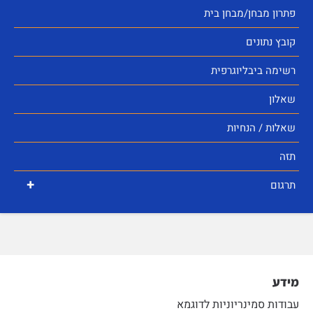
פתרון מבחן/מבחן בית
קובץ נתונים
רשימה ביבליוגרפית
שאלון
שאלות / הנחיות
תזה
+
תרגום
מידע
עבודות סמינריוניות לדוגמא