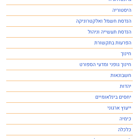
היסטוריה
הנדסת חשמל ואלקטרוניקה
הנדסת תעשייה וניהול
הפרעות בתקשורת
חינוך
חינוך גופני ומדעי הספורט
חשבונאות
יהדות
יחסים בינלאומיים
ייעוץ ארגוני
כימיה
כלכלה