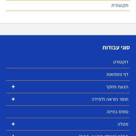
תקשורת
סוגי עבודות
דוקטורט
דף נוסחאות
+
הצעת מחקר
+
חומר הוראה ולמידה
טופס בחינה
+
מטלה