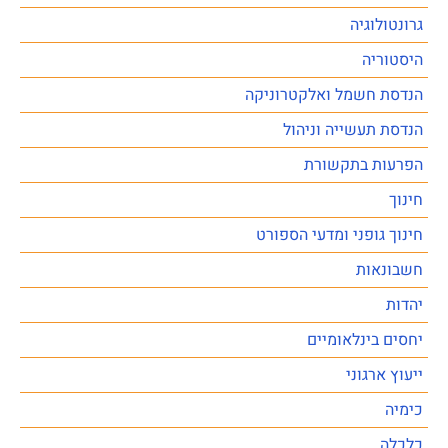
גרונטולוגיה
היסטוריה
הנדסת חשמל ואלקטרוניקה
הנדסת תעשייה וניהול
הפרעות בתקשורת
חינוך
חינוך גופני ומדעי הספורט
חשבונאות
יהדות
יחסים בינלאומיים
ייעוץ ארגוני
כימיה
כלכלה