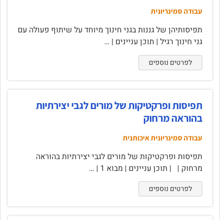
עבודה סמינריונית
תפיסותיהן של גננות בגני חינוך מיוחד על שיתוף פעולה עם
גני חינוך רגיל | תוכן עניינים | …
לפרטים נוספים
תפיסות ופרקטיקות של מורים לגבי יצירתיות
בהוראה מרחוק
עבודה סמינריונית איכותנית
תפיסות ופרקטיקות של מורים לגבי יצירתיות בהוראה
מרחוק | | תוכן עניינים | מבוא 1 | …
לפרטים נוספים