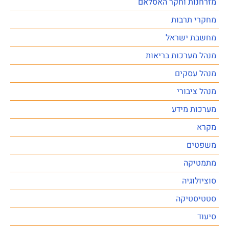
מזרחנות וחקר האסלאם
מחקרי תרבות
מחשבת ישראל
מנהל מערכות בריאות
מנהל עסקים
מנהל ציבורי
מערכות מידע
מקרא
משפטים
מתמטיקה
סוציולוגיה
סטטיסטיקה
סיעוד