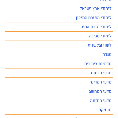
לימודי ארץ ישראל
לימודי המזרח התיכון
לימודי מזרח אסיה
לימודי סביבה
לשון ובלשנות
מגדר
מדיניות ציבורית
מדעי הדתות
מדעי המדינה
מדעי המחשב
מדעי התזונה
מוסיקה