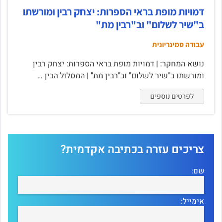
דמויות מופת בראי הספרות: יצחק רבין ומורשתו
ב"שיר לשלום" וב"רבין מת"
עבודה סמינריונית
נושא המחקר: | דמויות מופת בראי הספרות: יצחק רבין
ומורשתו ב"שיר לשלום" וב"רבין מת" | המסלול הבין …
לפרטים נוספים
צריכים עזרה בכתיבה אקדמית?
שם:
אימייל: