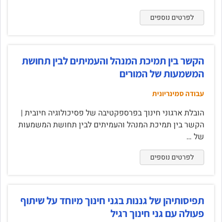
לפרטים נוספים
הקשר בין תמיכת המנהל והעמיתים לבין תחושת
המשמעות של המורים
עבודה סמינריונית
הובלת ארגוני חינוך בפרספקטיבה של פסיכולוגיה חיובית |
הקשר בין תמיכת המנהל והעמיתים לבין תחושת המשמעות
של …
לפרטים נוספים
תפיסותיהן של גננות בגני חינוך מיוחד על שיתוף
פעולה עם גני חינוך רגיל