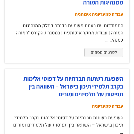
ממנהיגות המורה
עבודה סמינריונית איכותנית
התמודדות עם בעיות משמעת בכיתה כחלק ממנהיגות
המורה | עבודת מחקר איכותנית | במסגרת הקורס "המורה
כמנהיג …
לפרטים נוספים
השפעת רשתות חברתיות על דפוסי אלימות
בקרב תלמידי תיכון בישראל – השוואה בין
תפיסות של תלמידים ומורים
עבודה סמינריונית
השפעת רשתות חברתיות על דפוסי אלימות בקרב תלמידי
תיכון בישראל – השוואה בין תפיסות של תלמידים ומורים
…