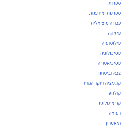
ספרות
ספרנות ומידענות
עבודה סוציאלית
פיזיקה
פילוסופיה
פסיכולוגיה
פסיכיאטריה
צבא וביטחון
קוגניציה וחקר המוח
קולנוע
קרימינולוגיה
רפואה
תיאטרון