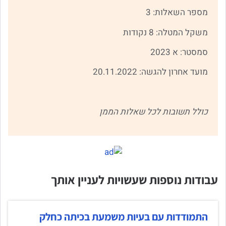
מספר השאלות: 3
משקל המטלה: 8 נקודות
סמסטר: א 2023
מועד אחרון להגשה: 20.11.2022
כולל תשובות לכל שאלות הממן
עבודות נוספות שעשויות לעניין אותך
התמודדות עם בעיות משמעת בכיתה כחלק