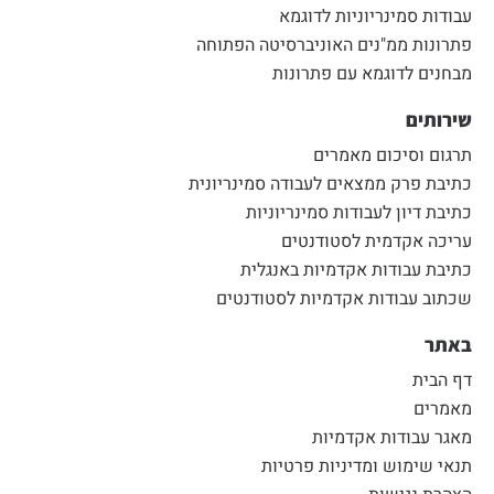
עבודות סמינריוניות לדוגמא
פתרונות ממ"נים האוניברסיטה הפתוחה
מבחנים לדוגמא עם פתרונות
שירותים
תרגום וסיכום מאמרים
כתיבת פרק ממצאים לעבודה סמינריונית
כתיבת דיון לעבודות סמינריוניות
עריכה אקדמית לסטודנטים
כתיבת עבודות אקדמיות באנגלית
שכתוב עבודות אקדמיות לסטודנטים
באתר
דף הבית
מאמרים
מאגר עבודות אקדמיות
תנאי שימוש ומדיניות פרטיות