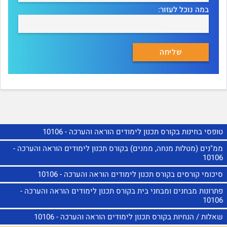
במה נוכל לעזור:
טופסי בחינות בקורס תכנון לימודים הוראה והערכה - 10106
ממ"נים (מטלות מנחה, ממנים) בקורס תכנון לימודים הוראה והערכה -
10106
סיכומי קורסים בקורס תכנון לימודים הוראה והערכה - 10106
פתרונות מבחנים ומבחני בית בקורס תכנון לימודים הוראה והערכה -
10106
שאלות / הנחיות בקורס תכנון לימודים הוראה והערכה - 10106