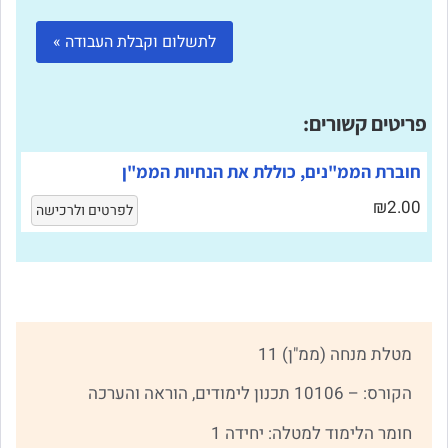
פריטים קשורים:
חוברת הממ"נים, כוללת את הנחיות הממ"ן
₪2.00
לפרטים ולרכישה
מטלת מנחה (ממ"ן) 11
הקורס: – 10106 תכנון לימודים, הוראה והערכה
חומר הלימוד למטלה: יחידה 1