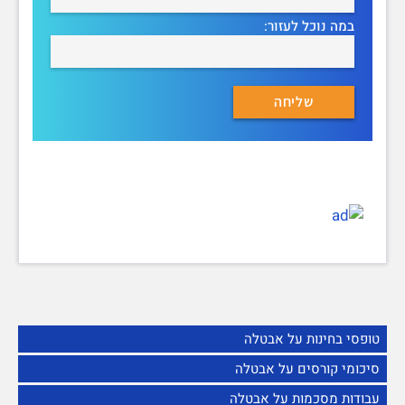
במה נוכל לעזור:
טופסי בחינות על אבטלה
סיכומי קורסים על אבטלה
עבודות מסכמות על אבטלה