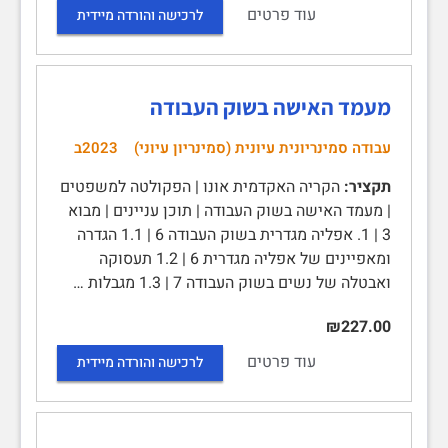
עוד פרטים
לרכישה והורדה מיידית
מעמד האישה בשוק העבודה
עבודה סמינריונית עיונית (סמינריון עיוני)
2023ב
תקציר:
הקריה האקדמית אונו | הפקולטה למשפטים
| מעמד האישה בשוק העבודה | תוכן עניינים | מבוא
3 | 1. אפליה מגדרית בשוק העבודה 6 | 1.1 הגדרה
ומאפיינים של אפליה מגדרית 6 | 1.2 תעסוקה
ואבטלה של נשים בשוק העבודה 7 | 1.3 מגבלות …
₪227.00
עוד פרטים
לרכישה והורדה מיידית