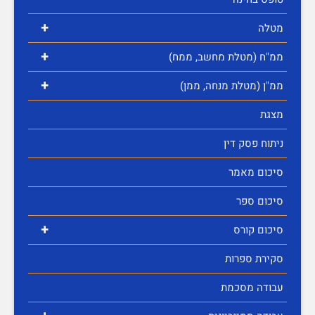
+
מטלה
+
ממ"ח (מטלת מחשב, ממח)
+
ממ"ן (מטלת מנחה, ממן)
מצגת
ניתוח פסק דין
סיכום מאמר
סיכום ספר
+
סיכום קורס
סקירת ספרות
עבודה מסכמת