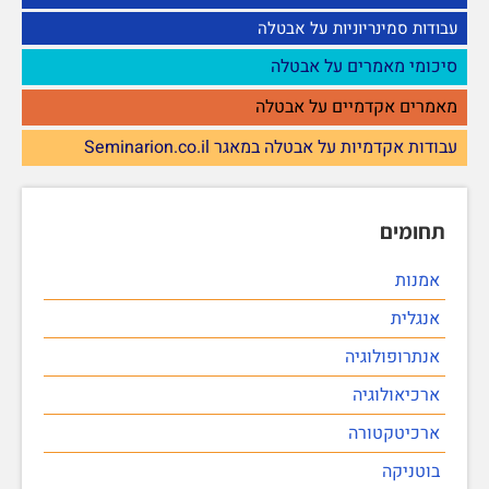
עבודות סמינריוניות על אבטלה
סיכומי מאמרים על אבטלה
מאמרים אקדמיים על אבטלה
עבודות אקדמיות על אבטלה במאגר Seminarion.co.il
תחומים
אמנות
אנגלית
אנתרופולוגיה
ארכיאולוגיה
ארכיטקטורה
בוטניקה