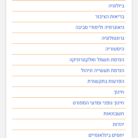
ביולוגיה
בריאות הציבור
גיאוגרפיה ולימודי סביבה
גרונטולוגיה
היסטוריה
הנדסת חשמל ואלקטרוניקה
הנדסת תעשייה וניהול
הפרעות בתקשורת
חינוך
חינוך גופני ומדעי הספורט
חשבונאות
יהדות
יחסים בינלאומיים