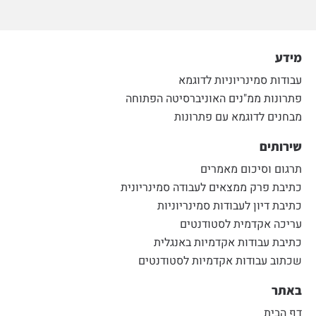
מידע
עבודות סמינריוניות לדוגמא
פתרונות ממ"נים האוניברסיטה הפתוחה
מבחנים לדוגמא עם פתרונות
שירותים
תרגום וסיכום מאמרים
כתיבת פרק ממצאים לעבודה סמינריונית
כתיבת דיון לעבודות סמינריוניות
עריכה אקדמית לסטודנטים
כתיבת עבודות אקדמיות באנגלית
שכתוב עבודות אקדמיות לסטודנטים
באתר
דף הבית