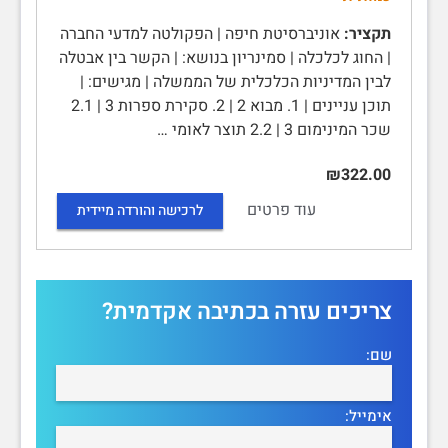
תקציר:
אוניברסיטת חיפה | הפקולטה למדעי החברה
| החוג לכלכלה | סמינריון בנושא: | הקשר בין אבטלה
לבין המדיניות הכלכלית של הממשלה | מגישים: |
תוכן עניינים | 1. מבוא 2 | 2. סקירת ספרות 3 | 2.1
שכר המינימום 3 | 2.2 תוצר לאומי …
₪322.00
עוד פרטים
לרכישה והורדה מיידית
צריכים עזרה בכתיבה אקדמית?
שם:
אימייל: