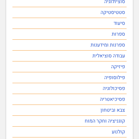
סוציולוגיה
סטטיסטיקה
סיעוד
ספרות
ספרנות ומידענות
עבודה סוציאלית
פיזיקה
פילוסופיה
פסיכולוגיה
פסיכיאטריה
צבא וביטחון
קוגניציה וחקר המוח
קולנוע