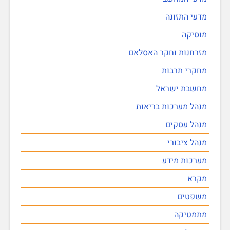
מדעי התזונה
מוסיקה
מזרחנות וחקר האסלאם
מחקרי תרבות
מחשבת ישראל
מנהל מערכות בריאות
מנהל עסקים
מנהל ציבורי
מערכות מידע
מקרא
משפטים
מתמטיקה