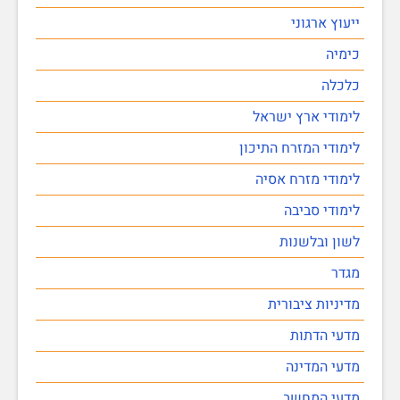
ייעוץ ארגוני
כימיה
כלכלה
לימודי ארץ ישראל
לימודי המזרח התיכון
לימודי מזרח אסיה
לימודי סביבה
לשון ובלשנות
מגדר
מדיניות ציבורית
מדעי הדתות
מדעי המדינה
מדעי המחשב