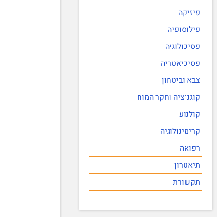
פיזיקה
פילוסופיה
פסיכולוגיה
פסיכיאטריה
צבא וביטחון
קוגניציה וחקר המוח
קולנוע
קרימינולוגיה
רפואה
תיאטרון
תקשורת