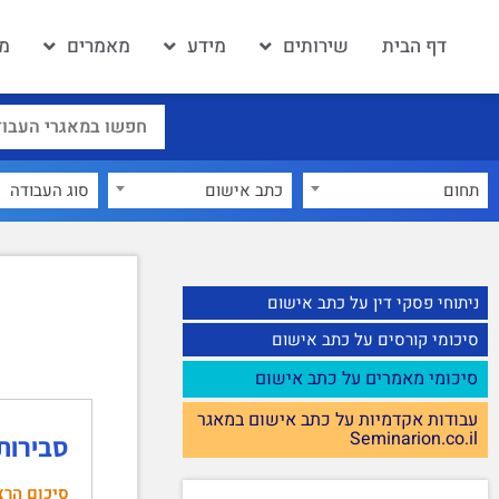
דף הבית
שירותים
מידע
מאמרים
מא
תחום
כתב אישום
×
ניתוחי פסקי דין על כתב אישום
סיכומי קורסים על כתב אישום
סיכומי מאמרים על כתב אישום
עבודות אקדמיות על כתב אישום במאגר
Seminarion.co.il
סבירות ומידתי
סיכום הרצ