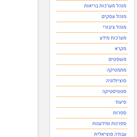
מנהל מערכות בריאות
מנהל עסקים
מנהל ציבורי
מערכות מידע
מקרא
משפטים
מתמטיקה
סוציולוגיה
סטטיסטיקה
סיעוד
ספרות
ספרנות ומידענות
עבודה סוציאלית