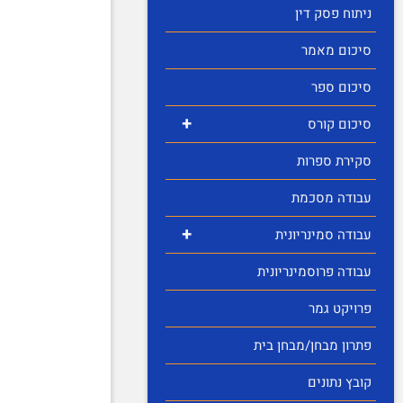
ניתוח פסק דין
סיכום מאמר
סיכום ספר
+
סיכום קורס
סקירת ספרות
עבודה מסכמת
+
עבודה סמינריונית
עבודה פרוסמינריונית
פרויקט גמר
פתרון מבחן/מבחן בית
קובץ נתונים