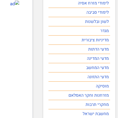
לימודי מזרח אסיה
לימודי סביבה
לשון ובלשנות
מגדר
מדיניות ציבורית
מדעי הדתות
מדעי המדינה
מדעי המחשב
מדעי התזונה
מוסיקה
מזרחנות וחקר האסלאם
מחקרי תרבות
מחשבת ישראל