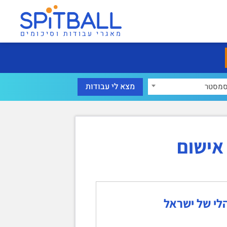
מאגרי עבודות וסיכומים
מסטר
אישום