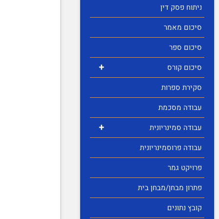
ניתוח פסק דין
סיכום מאמר
סיכום ספר
+
סיכום קורס
סקירת ספרות
עבודה מסכמת
+
עבודה סמינריונית
עבודה פרוסמינריונית
פרויקט גמר
פתרון מבחן/מבחן בית
קובץ נתונים