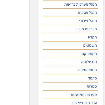
מנהל מערכות בריאות
מנהל עסקים
מנהל ציבורי
מערכות מידע
מקרא
משפטים
מתמטיקה
סוציולוגיה
סטטיסטיקה
סיעוד
ספרות
ספרנות ומידענות
עבודה סוציאלית