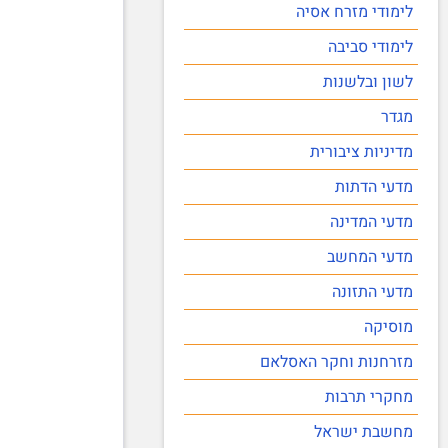
לימודי מזרח אסיה
לימודי סביבה
לשון ובלשנות
מגדר
מדיניות ציבורית
מדעי הדתות
מדעי המדינה
מדעי המחשב
מדעי התזונה
מוסיקה
מזרחנות וחקר האסלאם
מחקרי תרבות
מחשבת ישראל