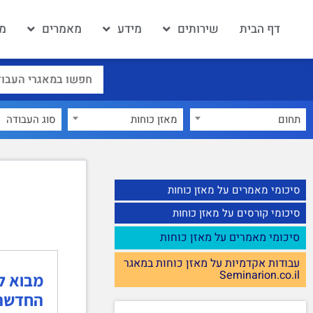
דף הבית
שירותים
מידע
מאמרים
מא
תחום
מאזן כוחות
×
סיכומי מאמרים על מאזן כוחות
סיכומי קורסים על מאזן כוחות
סיכומי מאמרים על מאזן כוחות
עבודות אקדמיות על מאזן כוחות במאגר
Seminarion.co.il
החדשה