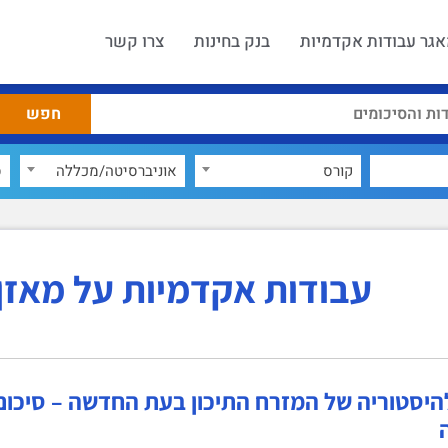
גר עבודות אקדמיות
בנק בחינות
צרו קשר
קורס
אוניברסיטה/מכללה
ס
עבודות אקדמיות על מאזן 