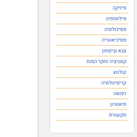
פיזיקה
פילוסופיה
פסיכולוגיה
פסיכיאטריה
צבא וביטחון
קוגניציה וחקר המוח
קולנוע
קרימינולוגיה
רפואה
תיאטרון
תקשורת