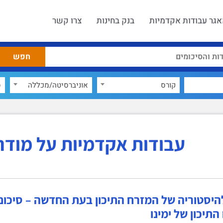
גר עבודות אקדמיות
בנק בחינות
צרו קשר
קורס
אוניברסיטה/מכללה
ס
עבודות אקדמיות על מודרנ
תיכון של ימינו