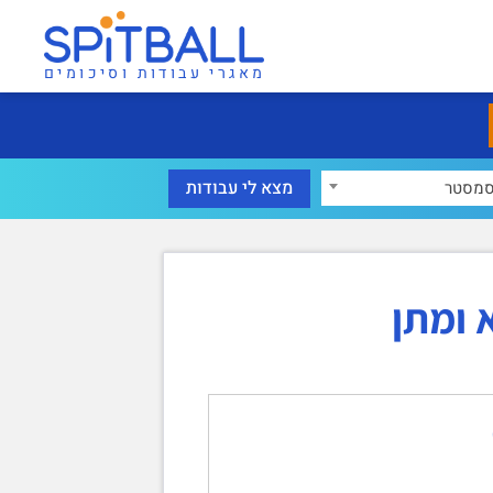
מאגרי עבודות וסיכומים
מסטר
 ומתן