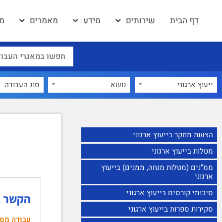
דף הבית
שירותים
מידע
מאמרים
מא
ייעוץ ארגוני
×
נושא
הצעות מחקר בייעוץ ארגוני
מטלות בייעוץ ארגוני
ממ"נים (מטלות מנחה, ממנים) בייעוץ
ארגוני
סיכומי קורסים בייעוץ ארגוני
הקשר בי
סקירות ספרות בייעוץ ארגוני
עבודה מס