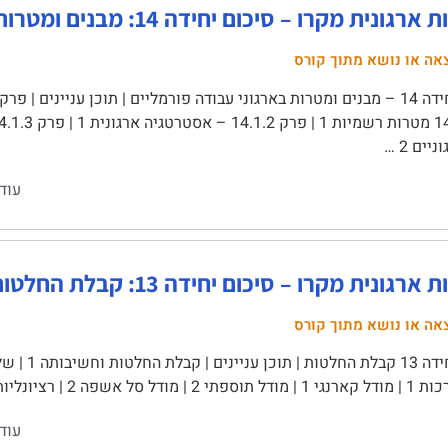
ת מקרו – סיכום יחידה 14: מבנים ומטרות בארגוני עבודה פורמליים
אה או נושא מתוך קורס
יים 2 …
עוד
רגונית מקרו – סיכום יחידה 13: קבלת החלטות
אה או נושא מתוך קורס
יונליות מוגבלת 2 | קבלת החלטות על …
עוד