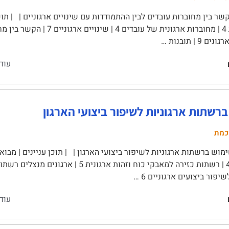
תיאורטית 4 | מחוברות ארגונית של
 9 | תובנות …
עוד
רשתות ארגוניות לשיפור ביצועי הארגון
כמת
יפור ביצועים ארגוניים 6 …
עוד