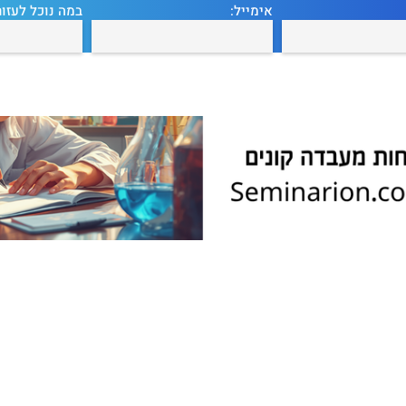
אימייל:
במה נוכל לעזור