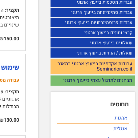
עבודות מסכמות בייעוץ ארגוני
תקציר:
עבודות סמינריוניות בייעוץ ארגוני
עבודות פרוסמינריוניות בייעוץ ארגוני
שינויים בארגונים
קבצי נתונים בייעוץ ארגוני
₪150.00
שאלונים בייעוץ ארגוני
שאלות / הנחיות בייעוץ ארגוני
עבודות אקדמיות בייעוץ ארגוני במאגר
שימוש ב
Seminarion.co.il
עבודה מס
מבחנים לתרגול עצמי בייעוץ ארגוני
תקציר:
תחומים
מבודלות לש
אמנות
₪130.00
אנגלית