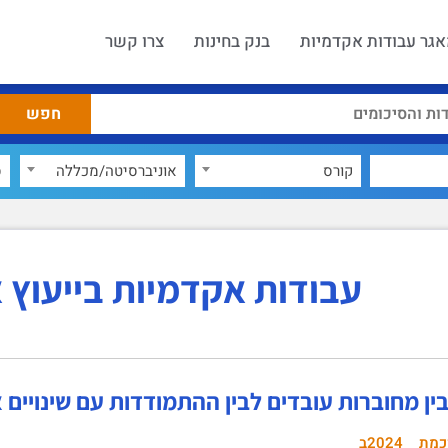
גר עבודות אקדמיות
בנק בחינות
צרו קשר
קורס
אוניברסיטה/מכללה
ס
עבודות אקדמיות בייעוץ א
ן מחוברות עובדים לבין ההתמודדות עם שינויים א
כמת
2024ב