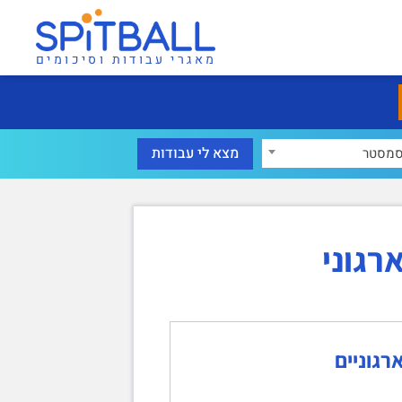
מאגרי עבודות וסיכומים
מסטר
רגוני
רגוניים